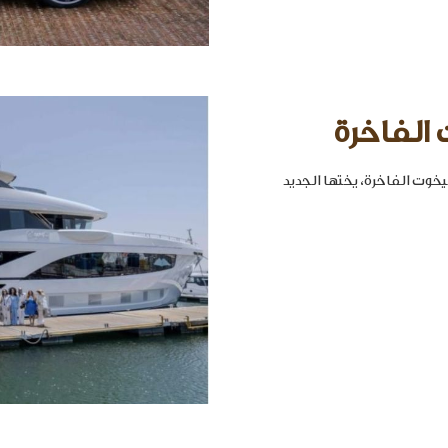
 الفاخرة
خوت الفاخرة، يختها الجديد