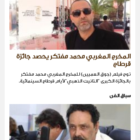
المخرج المغربي محمد مفتكر يحصد جائزة
قرطاج
توج فيلم (جوق العميين) للمخرج المغربي محمد مفتكر
بالجائزة الكبرى "التانيت الذهبي"لأيام قرطاج السينمائية.
سباق الفن