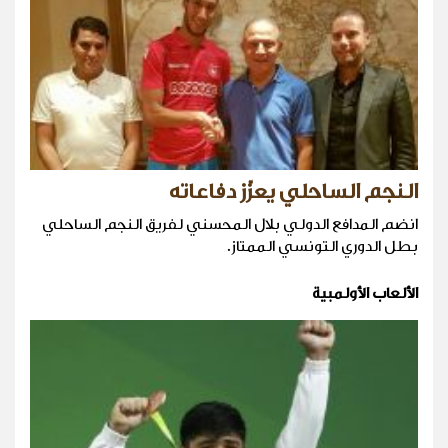
النجم الساحلي يعزّز دفاعاته
انضم المدافع الدولي بلال المحسني لفريق النجم الساحلي
بطل الدوري التونسي الممتاز.
الألعاب الأولمبية