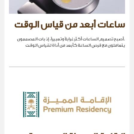
ساعات أبعد من قياس الوقت
.أصبح تصميم الساعات أكثر غرابةً وتعبيراً، إذ بات المصممون
يتعاملون مع قرص الساعة كأبعد من أداة لقياس الوقت