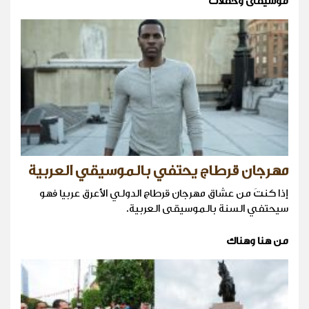
موسيقى وحفلات
مهرجان قرطاج يحتفي بالموسيقي العربية
إذا كنتَ من عشاق مهرجان قرطاج الدولي الأعرق عربيا فهو
سيحتفي السنة بالموسيقى العربية.
من هنا وهناك