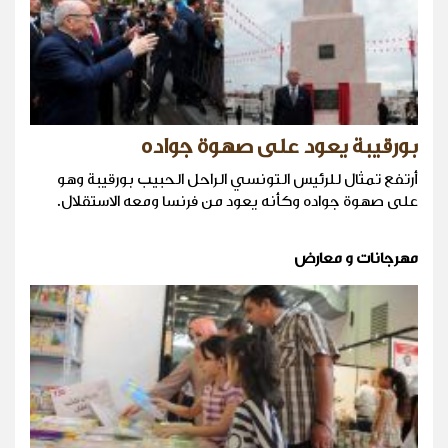
بورقيبة يعود على صهوة جواده
أرتفع تمثال للرئيس التونسي الراحل الحبيب بورقيبة وهو
على صهوة جواده وكأنه يعود من فرنسا ومعه الاستقلال.
مهرجانات و معارض