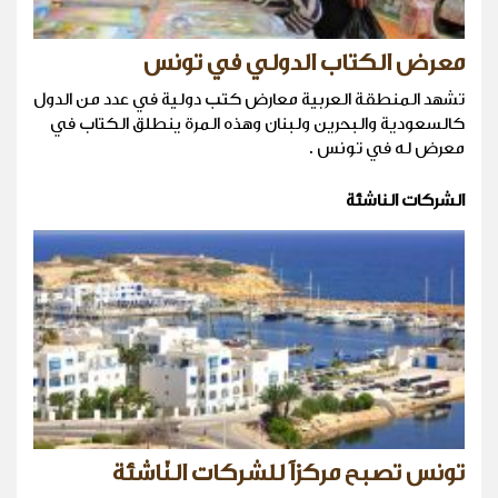
معرض الكتاب الدولي في تونس
تشهد المنطقة العربية معارض كتب دولية في عدد من الدول
كالسعودية والبحرين ولبنان وهذه المرة ينطلق الكتاب في
معرض له في تونس .
الشركات الناشئة
تونس تصبح مركزاً للشركات النّاشئة