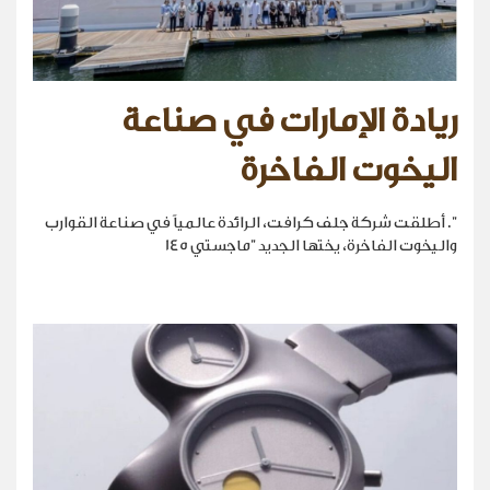
ريادة الإمارات في صناعة
اليخوت الفاخرة
". أطلقت شركة جلف كرافت، الرائدة عالمياً في صناعة القوارب
واليخوت الفاخرة، يختها الجديد "ماجستي 145