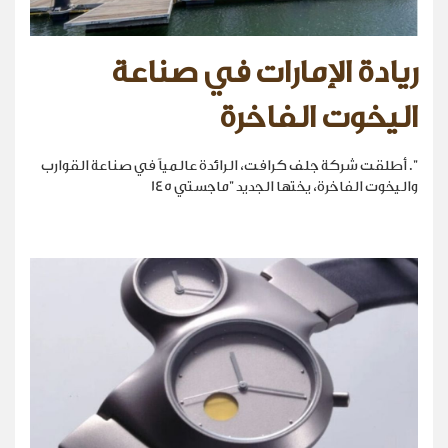
ريادة الإمارات في صناعة
اليخوت الفاخرة
". أطلقت شركة جلف كرافت، الرائدة عالمياً في صناعة القوارب
واليخوت الفاخرة، يختها الجديد "ماجستي 145