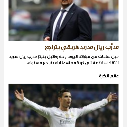
مدرِّب ريال مدريد:فريقي يتراجع
قبل ساعات من مباراته اليوم وجه رفائيل بنيتز مدرب ريال مدريد
انتقادات لاذعة الى فريقه متهما اياه بتراجع مستواه.
عالم الكرة