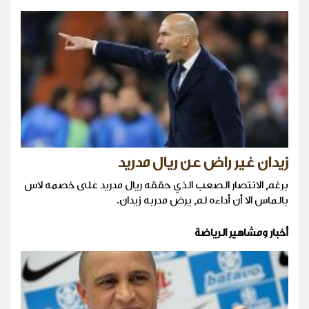
زيدان غير راض عن ريال مدريد
برغم الانتصار الصعب الذي حققه ريال مدريد على خصمه لاس
بالماس الا أن أداءه لم يرض مدربه زيدان.
أخبار ومشاهير الرياضة