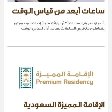
ساعات أبعد من قياس الوقت
.أصبح تصميم الساعات أكثر غرابةً وتعبيراً، إذ بات المصممون
يتعاملون مع قرص الساعة كأبعد من أداة لقياس الوقت
الإقامة المميزة السعودية