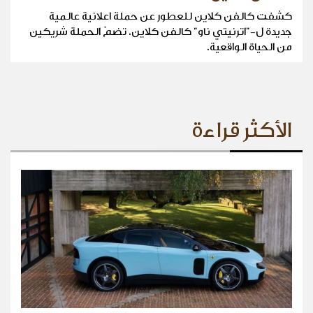
كشفت كالفن كلاين للعطور عن حملة اعلانية عالمية
جديدة ل-"اترنيتي ناو" كالفن كلاين. تضمّ الحملة شريكين
من الحياة الواقعية.
الأكثر قراءة