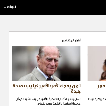
قنوات
أخبار المشاهير
 ممر
لمن يهمه الأمر: الأمير فيليب بصحة
جيدة
ميركية ليندا
لمن يتابع الأخبار الصحية للأمير فيليب نشير الى أن
عملية استبدال الفخذ جرت بنجاح.