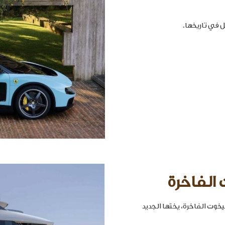
 الفاخرة
خوت الفاخرة، يختها الجديد