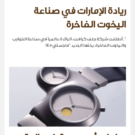
ريادة الإمارات في صناعة
اليخوت الفاخرة
". أطلقت شركة جلف كرافت، الرائدة عالمياً في صناعة القوارب
واليخوت الفاخرة، يختها الجديد "ماجستي 145