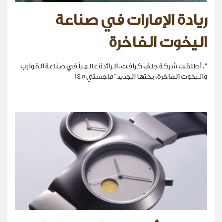
ريادة الإمارات في صناعة
اليخوت الفاخرة
". أطلقت شركة جلف كرافت، الرائدة عالمياً في صناعة القوارب
واليخوت الفاخرة، يختها الجديد "ماجستي 145