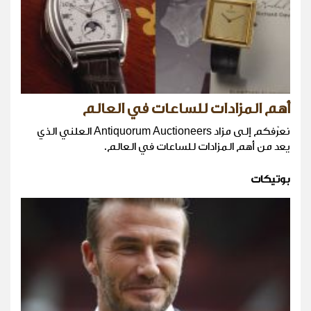
أهم المزادات للساعات في العالم
نعرّفكم إلى مزاد Antiquorum Auctioneers العلني الذي
يعد من أهم المزادات للساعات في العالم.
بوتيكات