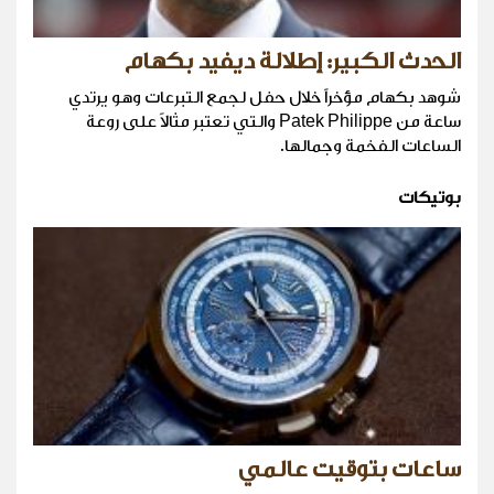
الحدث الكبير: إطلالة ديفيد بكهام
شوهد بكهام مؤخراً خلال حفل لجمع التبرعات وهو يرتدي
ساعة من Patek Philippe والتي تعتبر مثالاً على روعة
الساعات الفخمة وجمالها.
بوتيكات
ساعات بتوقيت عالمي