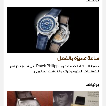
بوتيكات
ساعة مميزة بالفعل
تجمع الساعة الجديدة من Patek Philippe بين مزيج نادر من
التعقيدات: الكرونوغراف والتوقيت العالمي.
بوتيكات