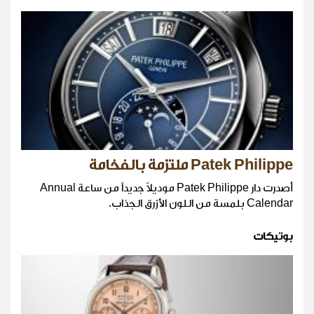
Patek Philippe ملتزمة بالفخامة
أصدرت دار Patek Philippe موديلاً جديداً من ساعة Annual
Calendar بلمسة من اللون الأزرق الجذاب.
بوتيكات