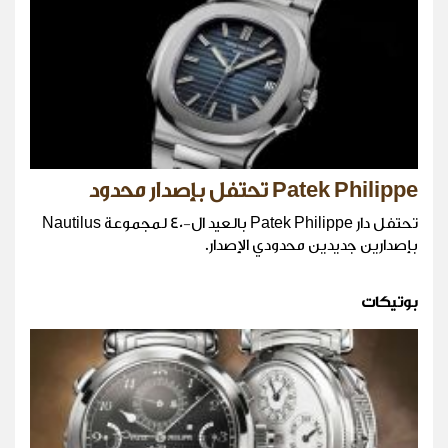
Patek Philippe تحتفل بإصدار محدود
تحتفل دار Patek Philippe بالعيد ال-40 لمجموعة Nautilus
بإصدارين جديدين محدودي الإصدار.
بوتيكات