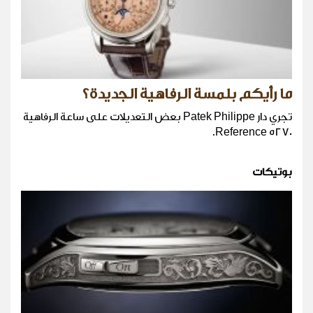
ما رأيكم بلمسة الرفاهية الجديدة؟
تجري دار Patek Philippe بعض التعديلات على ساعة الرفاهية
5270 Reference.
بوتيكات