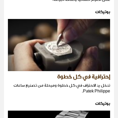
بوتيكات
إحترافية في كل خطوة
تدخل يد الاحتراف في كل خطوة ومرحلة من تصنيع ساعات
Patek Philippe.
بوتيكات