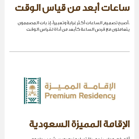
ساعات أبعد من قياس الوقت
.أصبح تصميم الساعات أكثر غرابةً وتعبيراً، إذ بات المصممون
يتعاملون مع قرص الساعة كأبعد من أداة لقياس الوقت
الإقامة المميزة السعودية