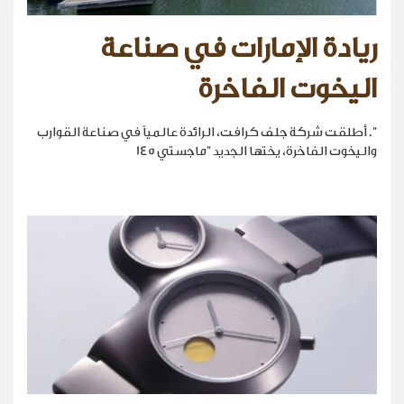
ريادة الإمارات في صناعة
اليخوت الفاخرة
". أطلقت شركة جلف كرافت، الرائدة عالمياً في صناعة القوارب
واليخوت الفاخرة، يختها الجديد "ماجستي 145