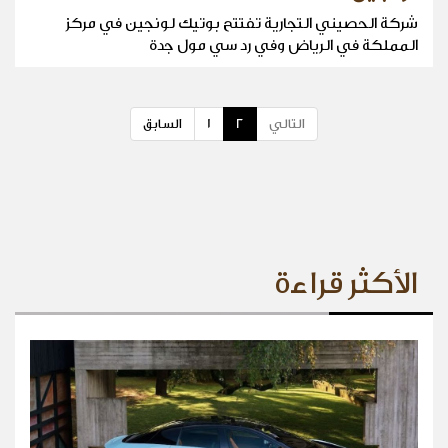
شركة الحصيني التجارية تفتتح بوتيك لونجين في مركز
المملكة في الرياض وفي رد سي مول جدة
التالي
2
1
السابق
الأكثر قراءة