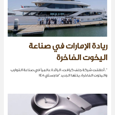
ريادة الإمارات في صناعة
اليخوت الفاخرة
". أطلقت شركة جلف كرافت، الرائدة عالمياً في صناعة القوارب
واليخوت الفاخرة، يختها الجديد "ماجستي 145