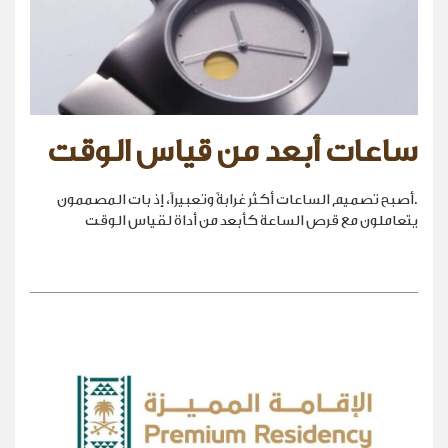
ساعات أبعد من قياس الوقت
.أصبح تصميم الساعات أكثر غرابةً وتعبيراً، إذ بات المصممون
يتعاملون مع قرص الساعة كأبعد من أداة لقياس الوقت