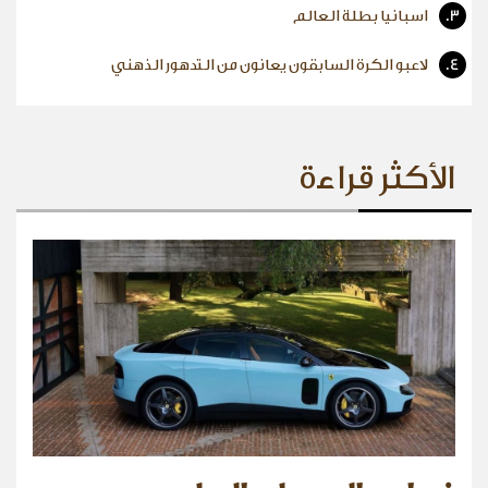
3.
اسبانيا بطلة العالم
4.
لاعبو الكرة السابقون يعانون من التدهور الذهني
الأكثر قراءة