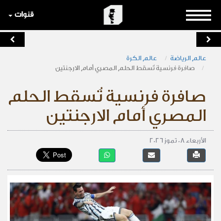
قنوات
عالم الرياضة
عالم الكرة
صافرة فرنسية تُسقط الحلم المصري أمام الارجنتين
صافرة فرنسية تُسقط الحلم
المصري أمام الارجنتين
الأربعاء 08 تموز 2026