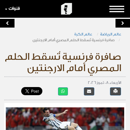
قنوات
عالم الرياضة
عالم الكرة
صافرة فرنسية تُسقط الحلم المصري أمام الارجنتين
صافرة فرنسية تُسقط الحلم
المصري أمام الارجنتين
الأربعاء 08 تموز 2026