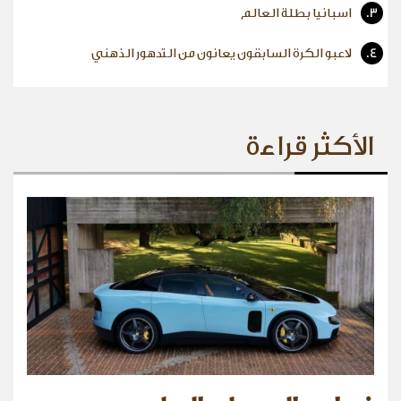
3.
اسبانيا بطلة العالم
4.
لاعبو الكرة السابقون يعانون من التدهور الذهني
الأكثر قراءة