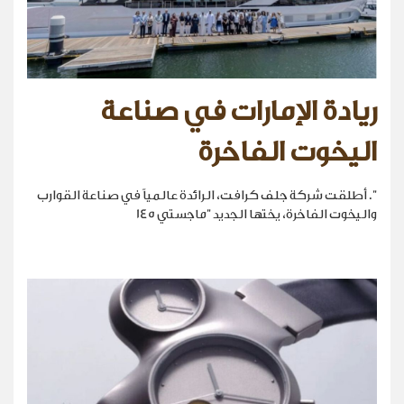
ريادة الإمارات في صناعة
اليخوت الفاخرة
". أطلقت شركة جلف كرافت، الرائدة عالمياً في صناعة القوارب
واليخوت الفاخرة، يختها الجديد "ماجستي 145