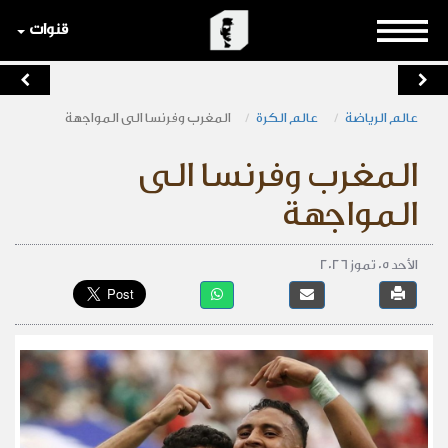
قنوات
عالم الرياضة
عالم الكرة
المغرب وفرنسا الى المواجهة
المغرب وفرنسا الى
المواجهة
الأحد 05 تموز 2026