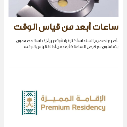
ساعات أبعد من قياس الوقت
.أصبح تصميم الساعات أكثر غرابةً وتعبيراً، إذ بات المصممون
يتعاملون مع قرص الساعة كأبعد من أداة لقياس الوقت