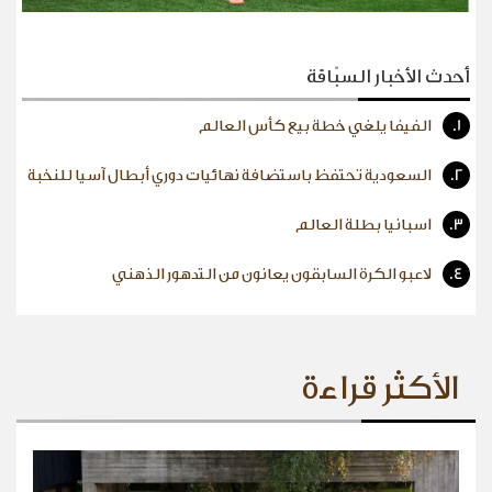
أحدث الأخبار السبّاقة
1.
الفيفا يلغي خطة بيع كأس العالم
2.
السعودية تحتفظ باستضافة نهائيات دوري أبطال آسيا للنخبة
3.
اسبانيا بطلة العالم
4.
لاعبو الكرة السابقون يعانون من التدهور الذهني
الأكثر قراءة