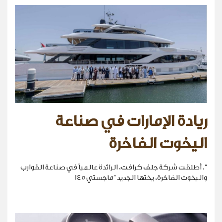
ريادة الإمارات في صناعة
اليخوت الفاخرة
". أطلقت شركة جلف كرافت، الرائدة عالمياً في صناعة القوارب
واليخوت الفاخرة، يختها الجديد "ماجستي 145