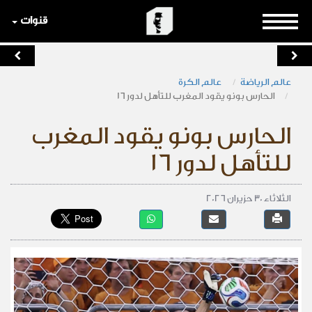
قنوات
عالم الرياضة
عالم الكرة
الحارس بونو يقود المغرب للتأهل لدور 16
الحارس بونو يقود المغرب
للتأهل لدور 16
الثلاثاء 30 حزيران 2026