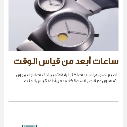
ساعات أبعد من قياس الوقت
.أصبح تصميم الساعات أكثر غرابةً وتعبيراً، إذ بات المصممون
يتعاملون مع قرص الساعة كأبعد من أداة لقياس الوقت