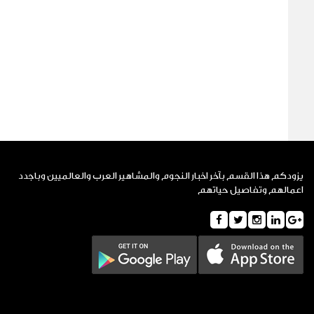
يزودكم هذا القسم بآخر اخبار النجوم والمشاهير العرب والعالميين وباجدد
اعمالهم وتفاصيل حياتهم