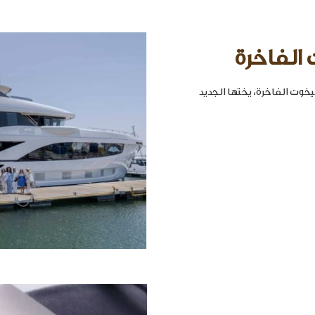
 الفاخرة
خوت الفاخرة، يختها الجديد