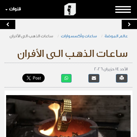
قنوات
عالم الموضة
ساعات وأكسسوارات
ساعات الذهب الى الأفران
ساعات الذهب الى الأفران
الأحد 14 حزيران 2026