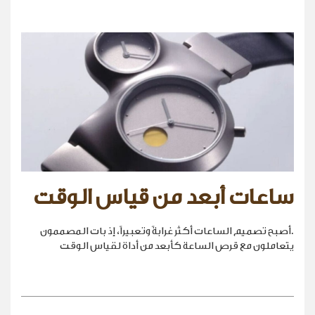
ساعات أبعد من قياس الوقت
.أصبح تصميم الساعات أكثر غرابةً وتعبيراً، إذ بات المصممون
يتعاملون مع قرص الساعة كأبعد من أداة لقياس الوقت