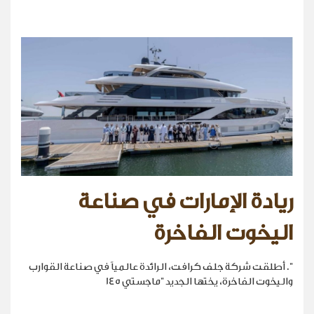
ريادة الإمارات في صناعة
اليخوت الفاخرة
". أطلقت شركة جلف كرافت، الرائدة عالمياً في صناعة القوارب
واليخوت الفاخرة، يختها الجديد "ماجستي 145