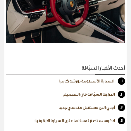
أحدث الأخبار السبّاقة
1.
السيارة الأسطورية بورشه كاريرا
2.
الدراجة السبّاقة في التصميم
3.
أودي الى مستقبل هندسي جديد
4.
لاكوست تضع لمساتها على السيارة الايقونية