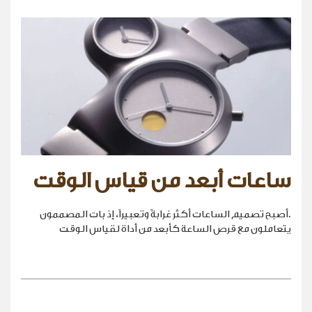
ساعات أبعد من قياس الوقت
.أصبح تصميم الساعات أكثر غرابةً وتعبيراً، إذ بات المصممون
يتعاملون مع قرص الساعة كأبعد من أداة لقياس الوقت