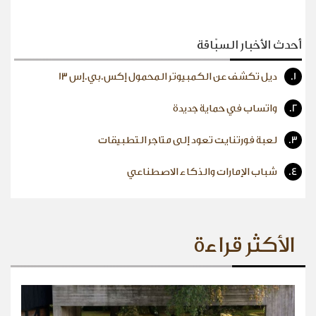
أحدث الأخبار السبّاقة
1.
ديل تكشف عن الكمبيوتر المحمول إكس.بي.إس 13
2.
واتساب في حماية جديدة
3.
لعبة فورتنايت تعود إلى متاجر التطبيقات
4.
شباب الإمارات والذكاء الاصطناعي
الأكثر قراءة