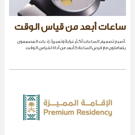
ساعات أبعد من قياس الوقت
.أصبح تصميم الساعات أكثر غرابةً وتعبيراً، إذ بات المصممون
يتعاملون مع قرص الساعة كأبعد من أداة لقياس الوقت