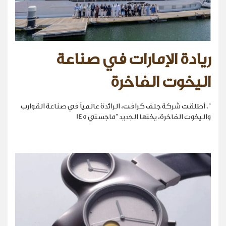
ريادة الإمارات في صناعة
اليخوت الفاخرة
". أطلقت شركة جلف كرافت، الرائدة عالمياً في صناعة القوارب
واليخوت الفاخرة، يختها الجديد "ماجستي 145