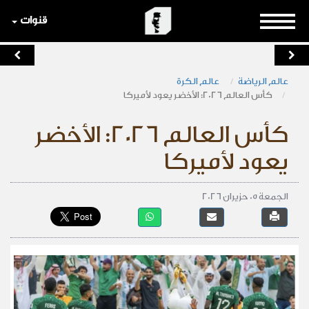
قنوات
عالم الرياضة
عالم الكرة
كأس العالم 2026: الأخضر يعود لأميركا
كأس العالم 2026: الأخضر
يعود لأميركا
الجمعة 05 حزيران 2026