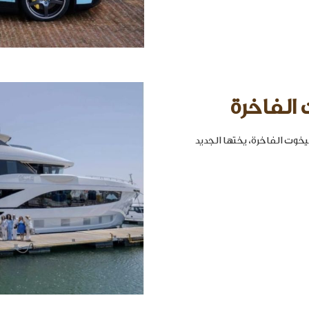
 الفاخرة
خوت الفاخرة، يختها الجديد