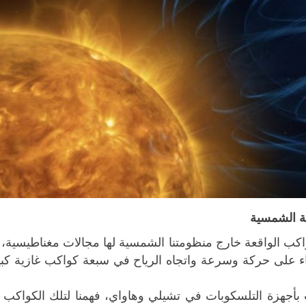
ة الشمسية
اكب الواقعة خارج منظومتنا الشمسية لها مجالات مغناطيسية،
على حركة وسرعة واتجاه الرياح في سبعة كواكب غازية كبير
أجهزة التلسكوبات في تشيلي وهاواي، فهمنا لتلك الكواكب ‌