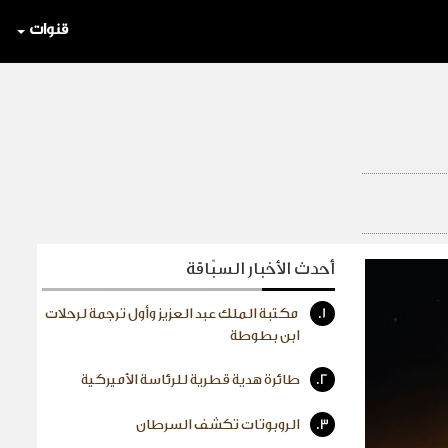
قنوات
أحدث الأخبار السبّاقة
1.
مكتبة الملك عبد العزيز وأول ترجمة لرحلات
ابن بطوطة
2.
طائرة هدية قطرية للرئاسة الأميركية
3.
الروبوتات تكشف السرطان