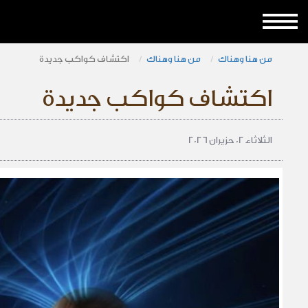
من هنا وهناك
من هنا وهناك
اكتشاف كواكب جديدة
اكتشاف كواكب جديدة
الثلاثاء 02 حزيران 2026