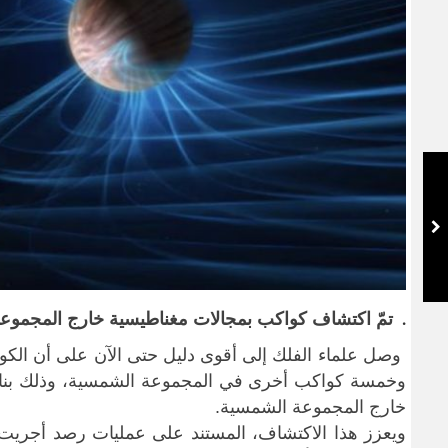
تمّ اكتشاف كواكب بمجالات مغناطيسية خارج المجموع
.
وصل علماء الفلك إلى أقوى دليل حتى الآن على أن الكو
وخمسة كواكب أخرى في المجموعة الشمسية، وذلك بناء 
خارج المجموعة الشمسية
.
ويعزز هذا الاكتشاف، المستند على عمليات رصد أجريت ب