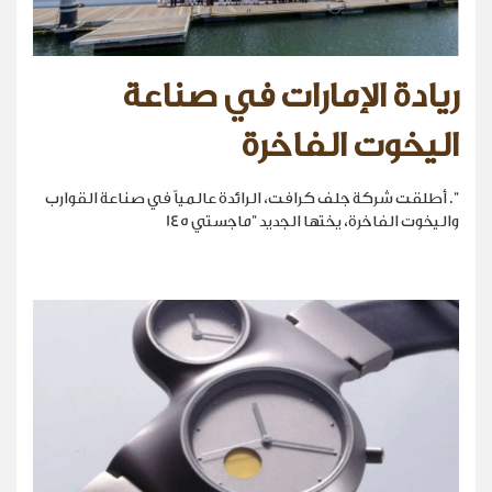
ريادة الإمارات في صناعة
اليخوت الفاخرة
". أطلقت شركة جلف كرافت، الرائدة عالمياً في صناعة القوارب
واليخوت الفاخرة، يختها الجديد "ماجستي 145