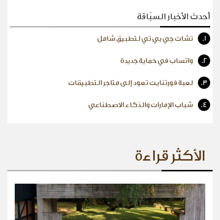
أحدث الأخبار السبّاقة
1.
تشات جي بي تي لتطبيق شامل
2.
واتساب في حماية جديدة
3.
لعبة فورتنايت تعود إلى متاجر التطبيقات
4.
شباب الإمارات والذكاء الاصطناعي
الأكثر قراءة