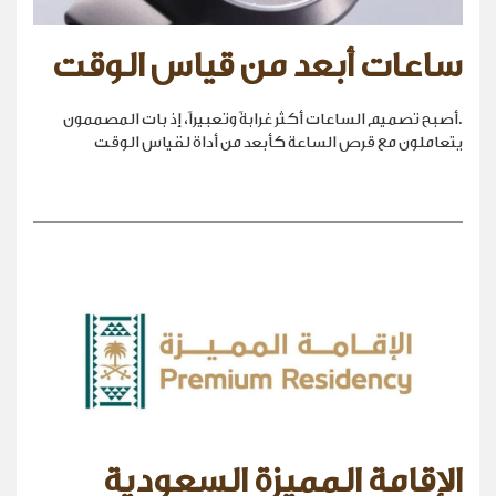
ساعات أبعد من قياس الوقت
.أصبح تصميم الساعات أكثر غرابةً وتعبيراً، إذ بات المصممون
يتعاملون مع قرص الساعة كأبعد من أداة لقياس الوقت
الإقامة المميزة السعودية