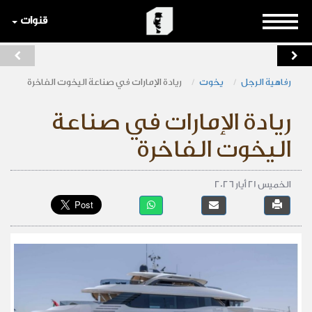
قنوات
رفاهية الرجل
يخوت
ريادة الإمارات في صناعة اليخوت الفاخرة
ريادة الإمارات في صناعة
اليخوت الفاخرة
الخميس 21 أيار 2026