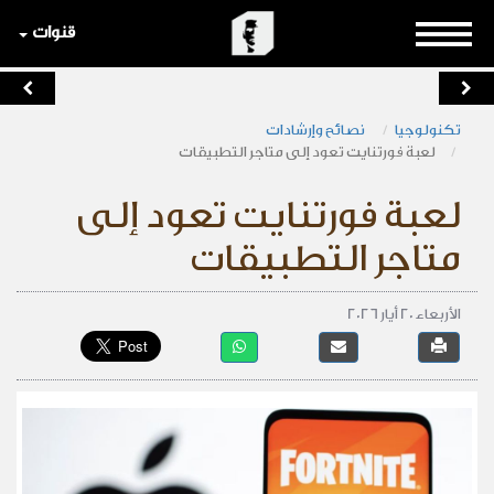
قنوات
تكنولوجيا
نصائح وإرشادات
لعبة فورتنايت تعود إلى متاجر التطبيقات
لعبة فورتنايت تعود إلى
متاجر التطبيقات
الأربعاء 20 أيار 2026