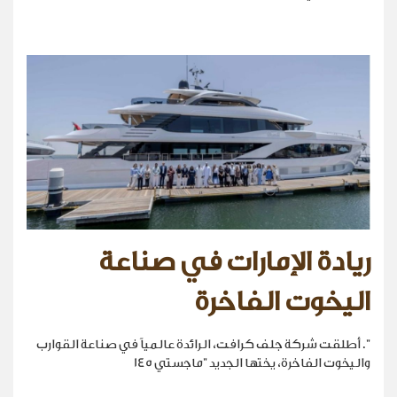
ريادة الإمارات في صناعة
اليخوت الفاخرة
". أطلقت شركة جلف كرافت، الرائدة عالمياً في صناعة القوارب
واليخوت الفاخرة، يختها الجديد "ماجستي 145