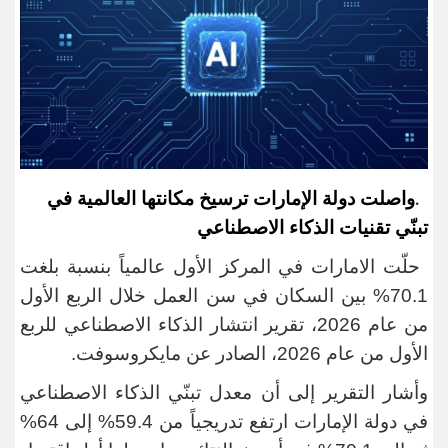
واصلت دولة الإمارات ترسيخ مكانتها العالمية في
.
تبنّي تقنيات الذكاء الاصطناعي
حلّت الامارات في المركز الأول عالمياً بنسبة بلغت
70.1% بين السكان في سن العمل خلال الربع الأول
من عام 2026، تقرير انتشار الذكاء الاصطناعي للربع
الأول من عام 2026، الصادر عن مايكروسوفت
.
وأشار التقرير إلى أن معدل تبنّي الذكاء الاصطناعي
في دولة الإمارات ارتفع تدريجياً من 59.4% إلى 64%