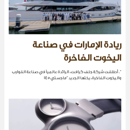
ريادة الإمارات في صناعة
اليخوت الفاخرة
". أطلقت شركة جلف كرافت، الرائدة عالمياً في صناعة القوارب
واليخوت الفاخرة، يختها الجديد "ماجستي 145