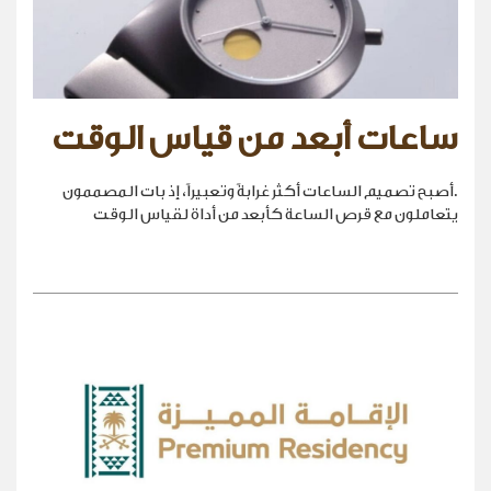
ساعات أبعد من قياس الوقت
.أصبح تصميم الساعات أكثر غرابةً وتعبيراً، إذ بات المصممون
يتعاملون مع قرص الساعة كأبعد من أداة لقياس الوقت