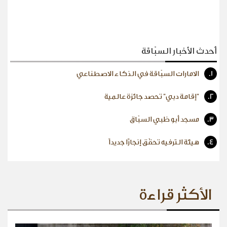
أحدث الأخبار السبّاقة
1.
الامارات السبّاقة في الذكاء الاصطناعي
2.
"إقامة دبي" تحصد جائزة عالمية
3.
مسجد أبو ظبي السبّاق
4.
هيئة الترفيه تحقّق إنجازًا جديداً
الأكثر قراءة