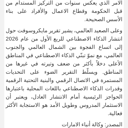
الامر الذي يعكس سنوات من التركيز المستدام من
قبل الحكومة وقطاع الاعمال والأفراد على بناء
الأسس الصحيحة
.
وعلى الصعيد العالمي، يشير تقرير مايكروسوفت حول
انتشار الذكاء الاصطناعي للربع الأول من عام 2026
إلى اتساع الفجوة بين الشمال العالمي والجنوب
العالمي، مع نموّ تبنّي الذكاء الاصطناعي في المناطق
الأعلى دخلاً بأكثر من ضعف وتيرته في غيرها من
المناطق. ويسلّط التقرير الضوء على التحديات
المستمرة في الاتصال الرقمي والبنية التحتية الرقمية
وقدرات الذكاء الاصطناعي باللغات المحلية باعتبارها
الحواجز الرئيسية أمام الانتشار العادل، ويعتبر أن
الاستثمار المدروس وطويل الأمد هو الاستجابة الأكثر
فعالية
.
المصدر: وكالة أنباء الامارات