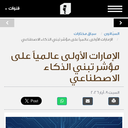
قنوات
السبّاقون
سباق مختارات
الإمارات الأولى عالمياً على مؤشر تبني الذكاء الاصطناعي
الإمارات الأولى عالمياً على
مؤشر تبني الذكاء
الاصطناعي
السبت 09 أيار 2026