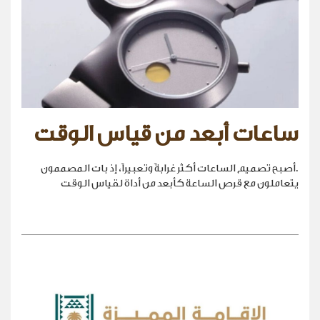
ساعات أبعد من قياس الوقت
.أصبح تصميم الساعات أكثر غرابةً وتعبيراً، إذ بات المصممون
يتعاملون مع قرص الساعة كأبعد من أداة لقياس الوقت