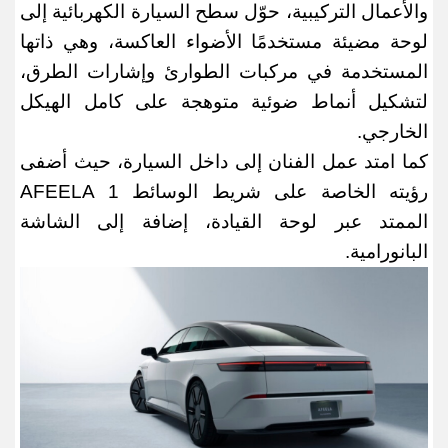
والأعمال التركيبية، حوّل سطح السيارة الكهربائية إلى
لوحة مضيئة مستخدمًا الأضواء العاكسة، وهي ذاتها
المستخدمة في مركبات الطوارئ وإشارات الطرق،
لتشكيل أنماط ضوئية متوهجة على كامل الهيكل
الخارجي
.
كما امتد عمل الفنان إلى داخل السيارة، حيث أضفى
رؤيته الخاصة على شريط الوسائط
AFEELA 1
الممتد عبر لوحة القيادة، إضافة إلى الشاشة
البانورامية
.