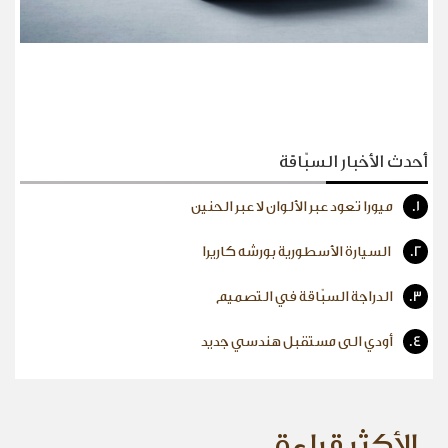
أحدث الأخبار السبّاقة
1.
ميورا تعود عبر الألوان لا عبر الحنين
2.
السيارة الأسطورية بورشه كاريرا
3.
الدراجة السبّاقة في التصميم
4.
أودي الى مستقبل هندسي جديد
الأكثر قراءة