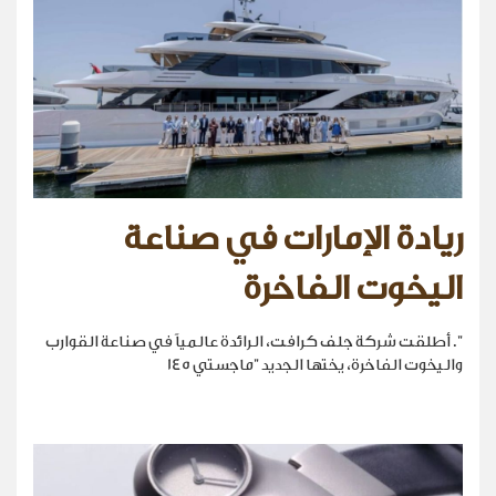
ريادة الإمارات في صناعة
اليخوت الفاخرة
". أطلقت شركة جلف كرافت، الرائدة عالمياً في صناعة القوارب
واليخوت الفاخرة، يختها الجديد "ماجستي 145