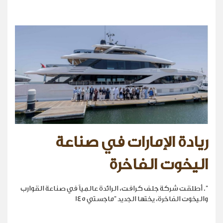
ريادة الإمارات في صناعة
اليخوت الفاخرة
". أطلقت شركة جلف كرافت، الرائدة عالمياً في صناعة القوارب
واليخوت الفاخرة، يختها الجديد "ماجستي 145