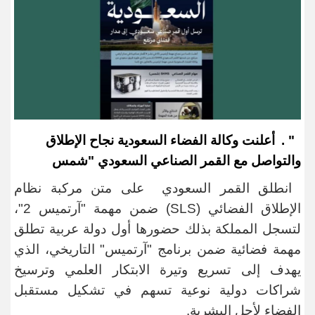
" .
أعلنت وكالة الفضاء السعودية نجاح الإطلاق
والتواصل مع القمر الصناعي السعودي "شمس
انطلق القمر السعودي على متن مركبة نظام
الإطلاق الفضائي
(SLS)
ضمن مهمة "آرتميس 2"،
لتسجل المملكة بذلك حضورها أول دولة عربية تطلق
مهمة فضائية ضمن برنامج "آرتميس" التاريخي، الذي
يهدف إلى تسريع وتيرة الابتكار العلمي وترسيخ
شراكات دولية نوعية تسهم في تشكيل مستقبل
الفضاء لأجل البشرية
.