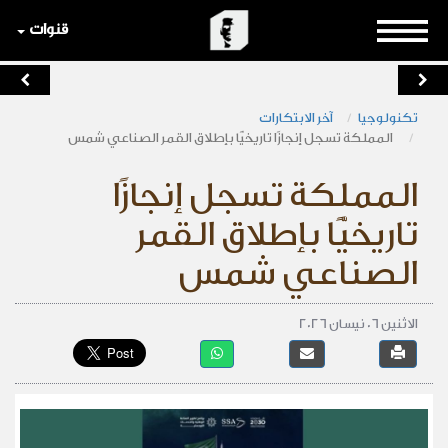
قنوات
تكنولوجيا
آخر الابتكارات
المملكة تسجل إنجازًا تاريخيًّا بإطلاق القمر الصناعي شمس
المملكة تسجل إنجازًا
تاريخيًّا بإطلاق القمر
الصناعي شمس
الاثنين 06 نيسان 2026