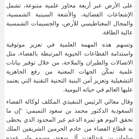
على الأرض عبر أربعة محاور علمية متنوعة، تشمل
الإشعاعات الفضائية، والأشعة السينية الشمسية،
والمجال المغناطيسي للأرض، والجسيمات الشمسية
عالية الطاقة
.
وتسهم هذه المهمة العلمية في تعزيز موثوقية
واستدامة القطاعات الحيوية المرتبطة بالفضاء، مثل
الاتصالات والطيران والملاحة، من خلال توفير بيانات
علمية تمكّن الجهات المعنية من رفع الجاهزية
التشغيلية وتعزيز أمن البنية التحتية التقنية التي يعتمد
عليها العالم في حياته اليومية
.
وقال معالي الرئيس التنفيذي المكلف لوكالة الفضاء
السعودية الدكتور محمد بن سعود التميمي: "إن ما
تحقق اليوم هو ثمرة الدعم غير المحدود الذي يحظى
به قطاع الفضاء من خادم الحرمين الشريفين الملك
سلمان بن عبدالعزيز آل سعود، وسمو ولي عهده