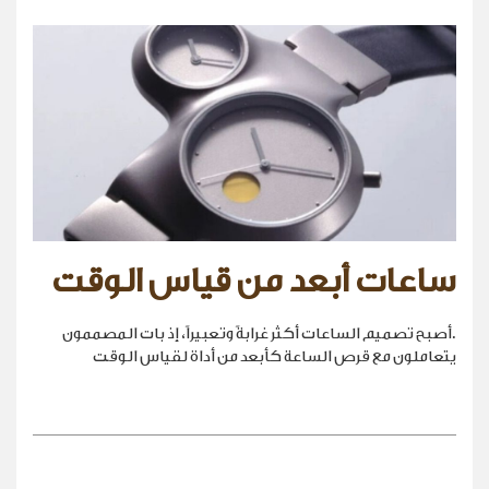
ساعات أبعد من قياس الوقت
.أصبح تصميم الساعات أكثر غرابةً وتعبيراً، إذ بات المصممون
يتعاملون مع قرص الساعة كأبعد من أداة لقياس الوقت