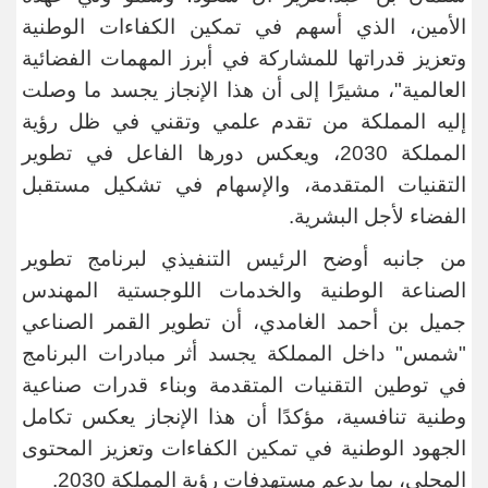
الأمين، الذي أسهم في تمكين الكفاءات الوطنية
وتعزيز قدراتها للمشاركة في أبرز المهمات الفضائية
العالمية"، مشيرًا إلى أن هذا الإنجاز يجسد ما وصلت
إليه المملكة من تقدم علمي وتقني في ظل رؤية
المملكة 2030، ويعكس دورها الفاعل في تطوير
التقنيات المتقدمة، والإسهام في تشكيل مستقبل
الفضاء لأجل البشرية
.
من جانبه أوضح الرئيس التنفيذي لبرنامج تطوير
الصناعة الوطنية والخدمات اللوجستية المهندس
جميل بن أحمد الغامدي، أن تطوير القمر الصناعي
"شمس" داخل المملكة يجسد أثر مبادرات البرنامج
في توطين التقنيات المتقدمة وبناء قدرات صناعية
وطنية تنافسية، مؤكدًا أن هذا الإنجاز يعكس تكامل
الجهود الوطنية في تمكين الكفاءات وتعزيز المحتوى
المحلي، بما يدعم مستهدفات رؤية المملكة 2030
.