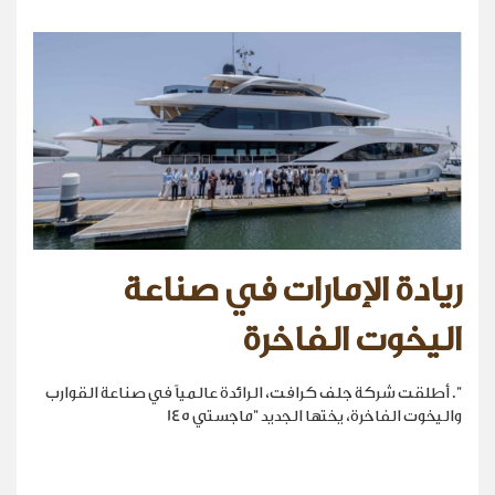
ريادة الإمارات في صناعة
اليخوت الفاخرة
". أطلقت شركة جلف كرافت، الرائدة عالمياً في صناعة القوارب
واليخوت الفاخرة، يختها الجديد "ماجستي 145