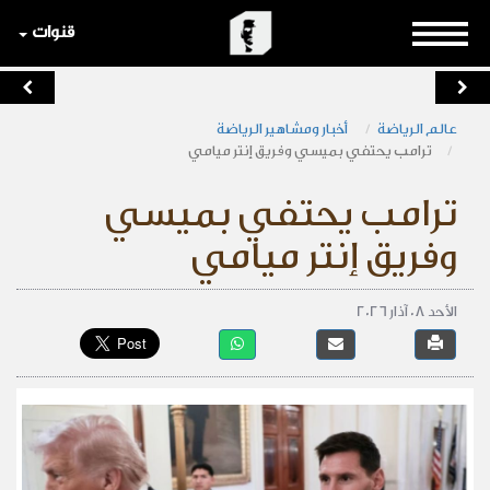
قنوات
عالم الرياضة
أخبار ومشاهير الرياضة
ترامب يحتفي بميسي وفريق إنتر ميامي
ترامب يحتفي بميسي
وفريق إنتر ميامي
الأحد 08 آذار 2026