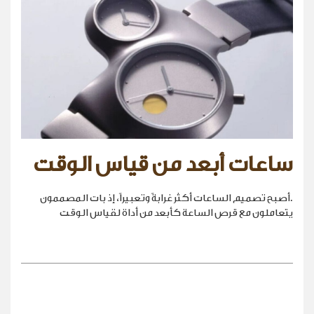
ساعات أبعد من قياس الوقت
.أصبح تصميم الساعات أكثر غرابةً وتعبيراً، إذ بات المصممون
يتعاملون مع قرص الساعة كأبعد من أداة لقياس الوقت