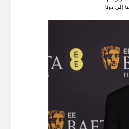
 إلى دونا