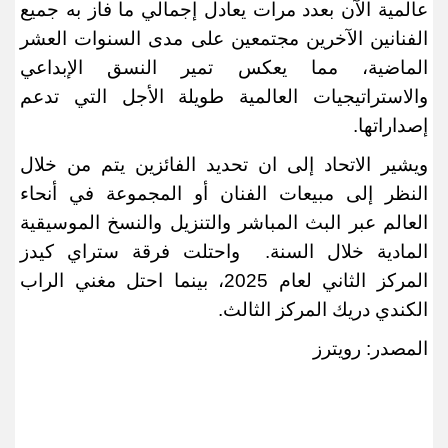
عالمية الآن بعدد مرات يعادل إجمالي ما فاز به جميع
الفنانين الآخرين مجتمعين على مدى السنوات العشر
الماضية، مما يعكس تمير النسق الإبداعي
والاستراتيجيات العالمية طويلة الأجل التي تدعم
إصداراتها
.
ويشير الاتحاد إلى ان تحديد الفائزين يتم من خلال
النظر إلى مبيعات الفنان أو المجموعة في أنحاء
العالم عبر البث المباشر والتنزيل والنسخ الموسيقية
المادية خلال السنة
.
واحتلت فرقة ستراي كيدز
المركز الثاني لعام 2025، بينما احتل مغني الراب
الكندي دريك المركز الثالث
.
المصدر: رويترز