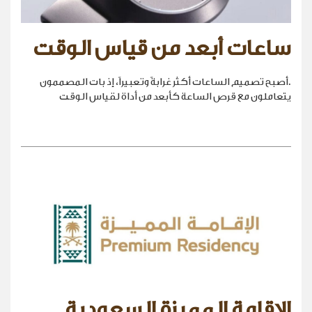
ساعات أبعد من قياس الوقت
.أصبح تصميم الساعات أكثر غرابةً وتعبيراً، إذ بات المصممون
يتعاملون مع قرص الساعة كأبعد من أداة لقياس الوقت
الإقامة المميزة السعودية