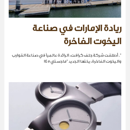
ريادة الإمارات في صناعة
اليخوت الفاخرة
". أطلقت شركة جلف كرافت، الرائدة عالمياً في صناعة القوارب
واليخوت الفاخرة، يختها الجديد "ماجستي 145