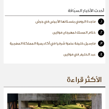
أحدث الأخبار السبّاقة
1.
ماجدة الرومي بفستانها الأبيض في جرش
2.
ختام المسك لمهرجان موازين
3.
مارسيل خليفة عضوا شرفيا في أكاديمية المملكة المغربية
4.
عبد الحليم في موازين
الأكثر قراءة