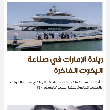
ريادة الإمارات في صناعة
اليخوت الفاخرة
". أطلقت شركة جلف كرافت، الرائدة عالمياً في صناعة القوارب
واليخوت الفاخرة، يختها الجديد "ماجستي 145