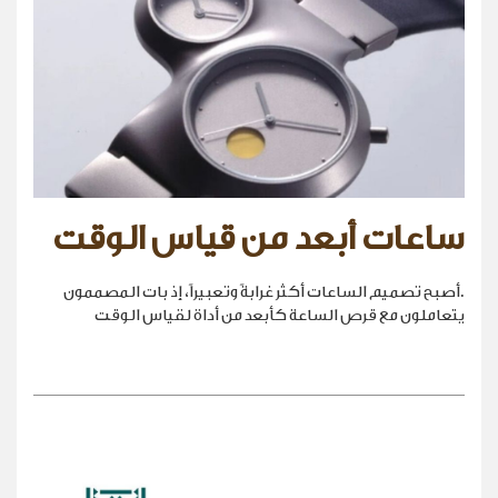
ساعات أبعد من قياس الوقت
.أصبح تصميم الساعات أكثر غرابةً وتعبيراً، إذ بات المصممون
يتعاملون مع قرص الساعة كأبعد من أداة لقياس الوقت