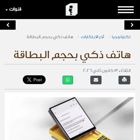
قنوات
تكنولوجيا
آخر الابتكارات
هاتف ذكي بحجم البطاقة
هاتف ذكي بحجم البطاقة
الثلاثاء 13 كانون ثاني 2026