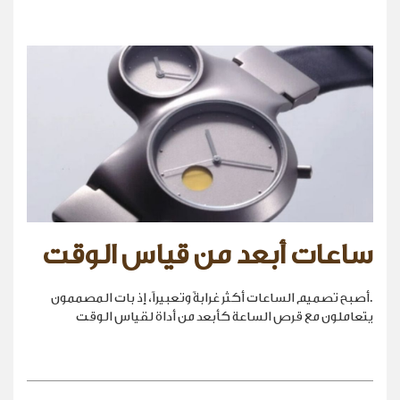
ساعات أبعد من قياس الوقت
.أصبح تصميم الساعات أكثر غرابةً وتعبيراً، إذ بات المصممون
يتعاملون مع قرص الساعة كأبعد من أداة لقياس الوقت