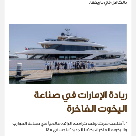
بالكامل في تاريخها.
ريادة الإمارات في صناعة
اليخوت الفاخرة
". أطلقت شركة جلف كرافت، الرائدة عالمياً في صناعة القوارب
واليخوت الفاخرة، يختها الجديد "ماجستي 145