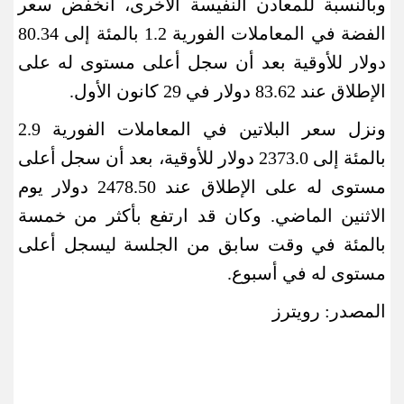
وبالنسبة للمعادن النفيسة الأخرى، انخفض سعر
الفضة في المعاملات الفورية 1.2 بالمئة إلى 80.34
دولار للأوقية بعد أن سجل أعلى مستوى له على
الإطلاق عند 83.62 دولار في 29 كانون الأول
.
ونزل سعر البلاتين في المعاملات الفورية 2.9
بالمئة إلى 2373.0 دولار للأوقية، بعد أن سجل أعلى
مستوى له على الإطلاق عند 2478.50 دولار يوم
الاثنين الماضي. وكان قد ارتفع بأكثر من خمسة
بالمئة في وقت سابق من الجلسة ليسجل أعلى
مستوى له في أسبوع
.
المصدر: رويترز