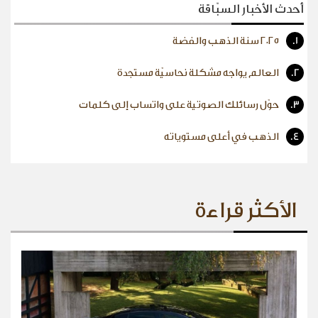
أحدث الأخبار السبّاقة
1.
٢٠٢٥ سنة الذهب والفضة
2.
العالم يواجه مشكلة نحاسيّة مستجدة
3.
حوّل رسائلك الصوتية على واتساب إلى كلمات
4.
الذهب في أعلى مستوياته
الأكثر قراءة