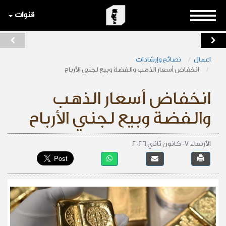
قنوات
اعمال
نصائح وإرشادات
انخفاض أسعار الذهب والفضة وبيع لجني الأرباح
انخفاض أسعار الذهب
والفضة وبيع لجني الأرباح
الأربعاء 07 كانون ثاني 2026