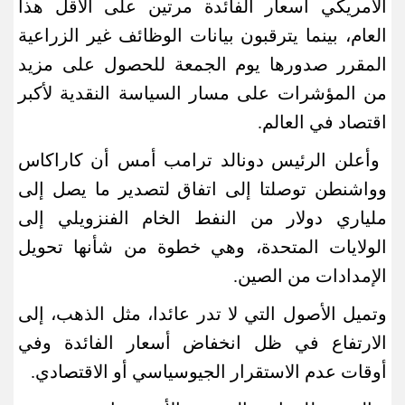
الأمريكي أسعار الفائدة مرتين على الأقل هذا
العام، بينما يترقبون بيانات الوظائف غير الزراعية
المقرر صدورها يوم الجمعة للحصول على مزيد
من المؤشرات على مسار السياسة النقدية لأكبر
اقتصاد في العالم
.
وأعلن الرئيس دونالد ترامب أمس أن كاراكاس
وواشنطن توصلتا إلى اتفاق لتصدير ما يصل إلى
ملياري دولار من النفط الخام الفنزويلي إلى
الولايات المتحدة، وهي خطوة من شأنها تحويل
الإمدادات من الصين
.
وتميل الأصول التي لا تدر عائدا، مثل الذهب، إلى
الارتفاع في ظل انخفاض أسعار الفائدة وفي
أوقات عدم الاستقرار الجيوسياسي أو الاقتصادي
.