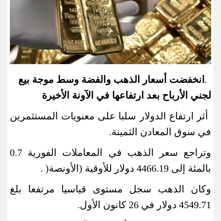
انخفضت أسعار الذهب والفضة وسط موجة بيع
.
لجني الأرباح بعد ارتفاعها في الآونة الأخيرة
أثر ارتفاع الدولار سلبا على معنويات المستثمرين
في سوق المعادن الثمينة
.
وتراجع سعر الذهب في المعاملات الفورية 0.7
بالمئة إلى 4466.19 دولار للأوقية (الأونصة
(
.
وكان الذهب سجل مستوى قياسيا مرتفعا بلغ
4549.71 دولار في 26 كانون الأول
.