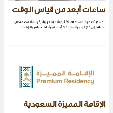
ساعات أبعد من قياس الوقت
.أصبح تصميم الساعات أكثر غرابةً وتعبيراً، إذ بات المصممون
يتعاملون مع قرص الساعة كأبعد من أداة لقياس الوقت
الإقامة المميزة السعودية