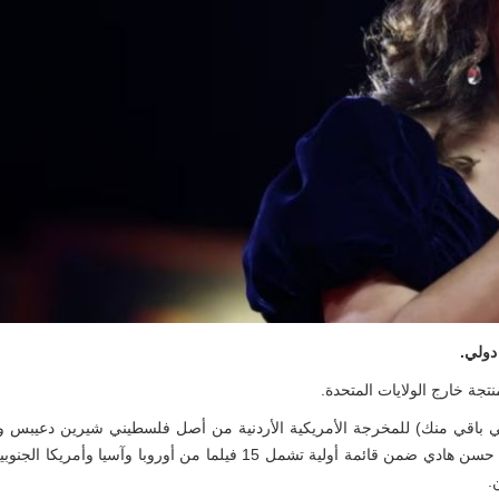
دولي
.
نتجة خارج الولايات المتحدة
.
.