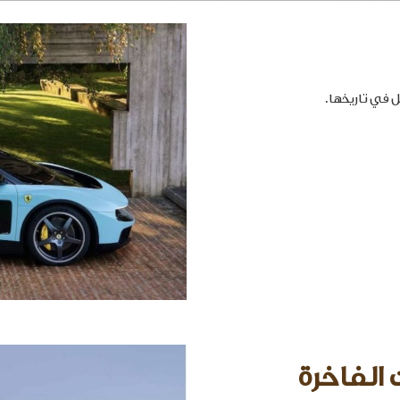
 الفاخرة