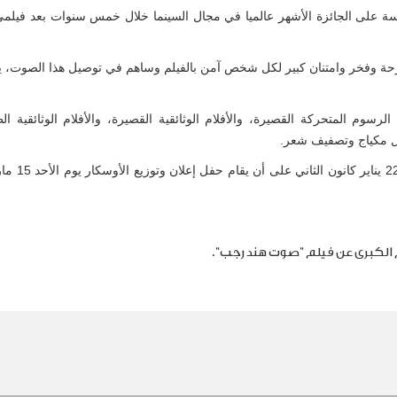
افسة على الجائزة الأشهر عالميا في مجال السينما خلال خمس سنوات بعد فيلم
رحة وفخر وامتنان كبير لكل شخص آمن بالفيلم وساهم في توصيل هذا الصوت، ي
الرسوم المتحركة القصيرة، والأفلام الوثائقية القصيرة، والأفلام الوثائقية ا
 مكياج وتصفيف شعر
.
م الكبرى عن فيلم "صوت هند رجب
".