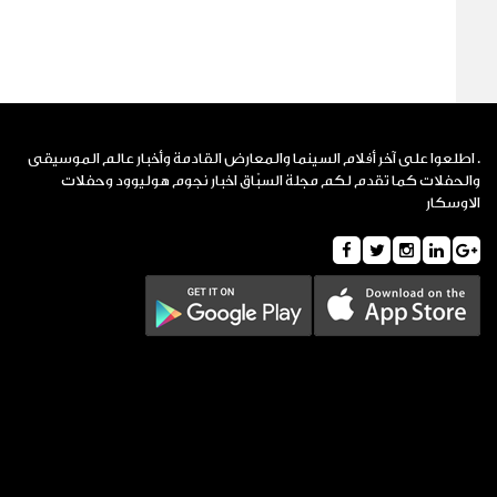
. اطلعوا على آخر أفلام السينما والمعارض القادمة وأخبار عالم الموسيقى
والحفلات كما تقدم لكم مجلة السبّاق اخبار نجوم هوليوود وحفلات
الاوسكار