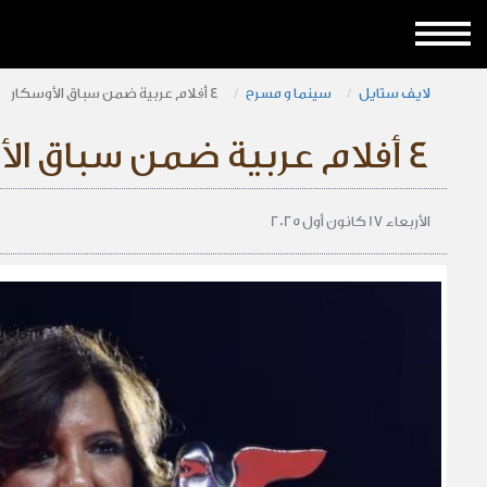
لايف ستايل
سينما و مسرح
4 أفلام عربية ضمن سباق الأوسكار
4 أفلام عربية ضمن سباق الأوسكار
الأربعاء 17 كانون أول 2025