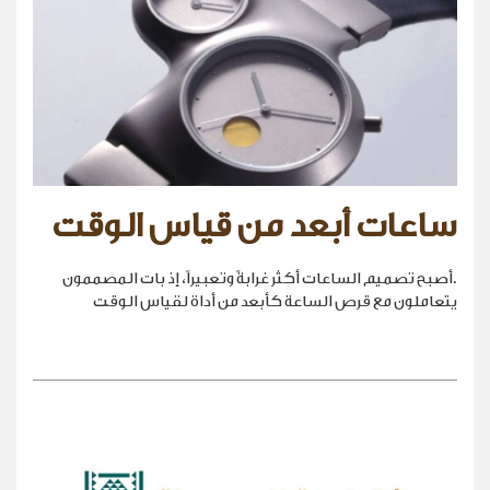
ساعات أبعد من قياس الوقت
.أصبح تصميم الساعات أكثر غرابةً وتعبيراً، إذ بات المصممون
يتعاملون مع قرص الساعة كأبعد من أداة لقياس الوقت