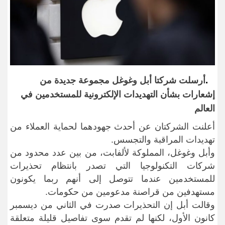
.
أرسلت شركتا أبل و
غ
وغل مجموعة جديدة من
إشعارات بشأن التهديدات الإلكترونية للمستخدمين في
العالم
أعلنت الشركتان عن أحدث جهودهما لحماية العملاء من
تهديدات المراقبة والتجسس
.
وأبل وغوغل، المملوكة لألفابت، من بين عدد محدود من
شركات التكنولوجيا التي تصدر بانتظام تحذيرات
للمستخدمين عندما تتوصل إلى أنهم ربما يكونون
مستهدفين من قراصنة مدعومين من حكومات
.
وقالت أبل إن التحذيرات صدرت في الثاني من ديسمبر
كانون الأول، لكنها لم تقدم سوى تفاصيل قليلة متعلقة