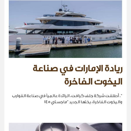
ريادة الإمارات في صناعة
اليخوت الفاخرة
". أطلقت شركة جلف كرافت، الرائدة عالمياً في صناعة القوارب
واليخوت الفاخرة، يختها الجديد "ماجستي 145