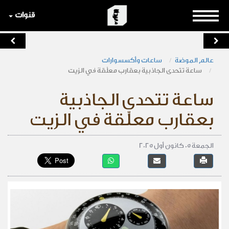
قنوات
عالم الموضة
ساعات وأكسسوارات
ساعة تتحدى الجاذبية بعقارب معلّقة في الزيت
ساعة تتحدى الجاذبية
بعقارب معلّقة في الزيت
الجمعة 05 كانون أول 2025