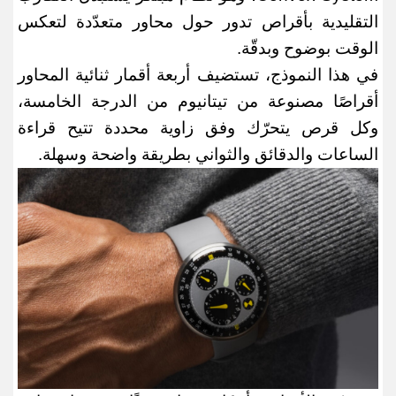
التقليدية بأقراص تدور حول محاور متعدّدة لتعكس
الوقت بوضوح وبدقّة
.
في هذا النموذج، تستضيف أربعة أقمار ثنائية المحاور
أقراصًا مصنوعة من تيتانيوم من الدرجة الخامسة،
وكل قرص يتحرّك وفق زاوية محددة تتيح قراءة
الساعات والدقائق والثواني بطريقة واضحة وسهلة
.