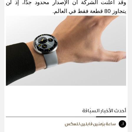
وقد أعلنت الشركة أن الإصدار محدود جدًا، إذ لن
يتجاوز
80
قطعة فقط في العالم
.
أحدث الأخبار السبّاقة
1.
ساعة بزمنين قابلين للعكس