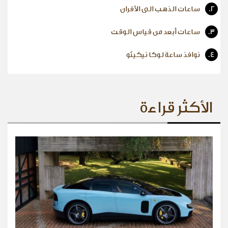
2.
ساعات الذهب الى الأفران
3.
ساعات أبعد من قياس الوقت
4.
نوافذ ساعة لوكا نيكيتّو
الأكثر قراءة