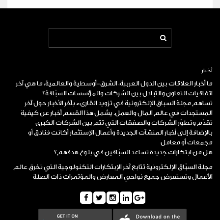
أخبار
ما أخبار العلاقات بين الدول العربية، الشرق-أوسطية والعالمية، ما هي آخر
اتفاقيات التعاون والتبادل بين الشركات والمؤسسات السبّاقة؟
تساهم مجلة السباق الإلكترونية في تزويد القارىء بآخر الأخبار حول آخر
المستجدات في عالم المال والعمل. يشمل هذا القسم أخبار عن كيفية
تقدّم وتطوّر الشركات والصفقات التي تتم بين الشركات الكبرى
بالإضافة إلى أخبار المنشآت الجديدة وأعمال الإستثمار أكانت فنادق أو
مجمعات أو معامل
هل من ابتكارات جديدة تساعد السبّاقين في بلوغ هدفهم؟
مجلة
السبّاق
الإلكترونية تتابع آخر الإبتكارات التكنولوجية التي تخرق عالم
الأعمال وتستعرض جميع نواحي المعارض والمؤتمرات ذات الصلة