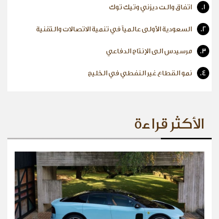
1.
اتفاق والت ديزني وتيك توك
2.
السعودية الأولى عالمياً في تنمية الاتصالات والتقنية
3.
مرسيدس الى الإنتاج الدفاعي
4.
نمو القطاع غير النفطي في الخليج
الأكثر قراءة