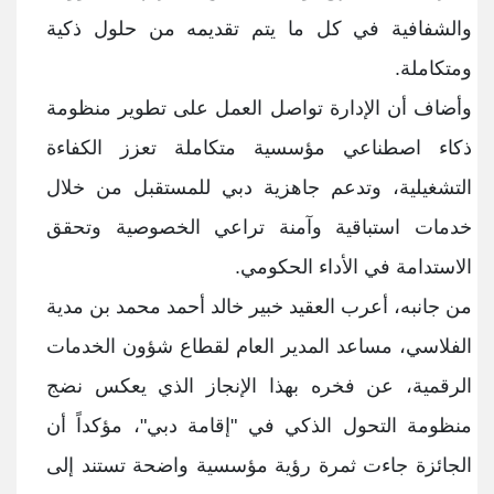
والشفافية في كل ما يتم تقديمه من حلول ذكية
ومتكاملة
.
وأضاف أن الإدارة تواصل العمل على تطوير منظومة
ذكاء اصطناعي مؤسسية متكاملة تعزز الكفاءة
التشغيلية، وتدعم جاهزية دبي للمستقبل من خلال
خدمات استباقية وآمنة تراعي الخصوصية وتحقق
الاستدامة في الأداء الحكومي
.
من جانبه، أعرب العقيد خبير خالد أحمد محمد بن مدية
الفلاسي، مساعد المدير العام لقطاع شؤون الخدمات
الرقمية، عن فخره بهذا الإنجاز الذي يعكس نضج
منظومة التحول الذكي في "إقامة دبي"، مؤكداً أن
الجائزة جاءت ثمرة رؤية مؤسسية واضحة تستند إلى