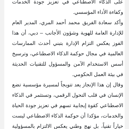
على الذكاء الاصطناعي في تعزيز جودة الخدمات
وكفاءة الأداء المؤسسي
.
وأكد سعادة الفريق محمد أحمد المري، المدير العام
للإدارة العامة للهوية وشؤون الأجانب – دبي، أن هذا
الفوز يعكس التزام الإدارة بتبني أحدث الممارسات
العالمية في مجال حوكمة الذكاء الاصطناعي، وترسيخ
أسس الاستخدام الآمن والمسؤول للتقنيات الحديثة
في بيئة العمل الحكومي
.
وقال إن هذا الإنجاز يعد تتويجاً لمسيرة مؤسسية تضع
الإنسان في قلب التحول الرقمي، وتستثمر في الذكاء
الاصطناعي كقوة إيجابية تسهم في تعزيز جودة الحياة
والخدمات، مؤكدا أن حوكمة الذكاء الاصطناعي ليست
خياراً تقنياً، بل نهج وطني يعكس الالتزام بالمسؤولية