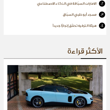
2.
الامارات السبّاقة في الذكاء الاصطناعي
3.
مسجد أبو ظبي السبّاق
4.
هيئة الترفيه تحقّق إنجازًا جديداً
الأكثر قراءة