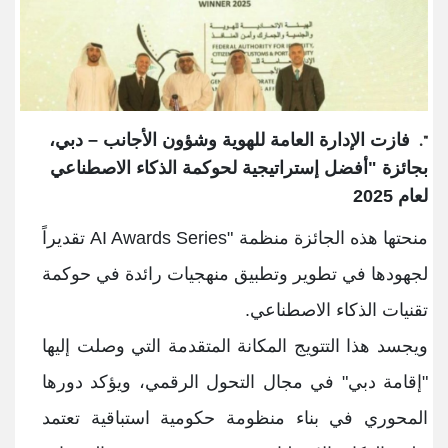
فازت الإدارة العامة للهوية وشؤون الأجانب – دبي،
".
بجائزة "أفضل إستراتيجية لحوكمة الذكاء الاصطناعي
لعام 2025
منحتها هذه الجائزة منظمة
"AI Awards Series
تقديراً
لجهودها في تطوير وتطبيق منهجيات رائدة في حوكمة
تقنيات الذكاء الاصطناعي
.
ويجسد هذا التتويج المكانة المتقدمة التي وصلت إليها
"إقامة دبي" في مجال التحول الرقمي، ويؤكد دورها
المحوري في بناء منظومة حكومية استباقية تعتمد