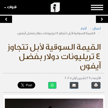
قنوات
اعمال
أخبار
القيمة السوقية لأبل تتجاوز 4 تريليونات دولار بفضل آيفون
القيمة السوقية لأبل تتجاوز
4 تريليونات دولار بفضل
آيفون
الأربعاء 29 تشرين أول 2025