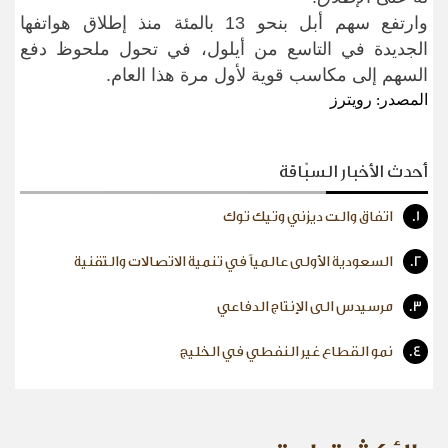
وارتفع سهم أبل بنحو 13 بالمئة منذ إطلاق هواتفها
الجديدة في التاسع من أيلول، في تحول ملحوظ دفع
السهم إلى مكاسب قوية لأول مرة هذا العام
.
المصدر: رويترز
أحدث الأخبار السبّاقة
1.
اتفاق والت ديزني وتيك توك
2.
السعودية الأولى عالمياً في تنمية الاتصالات والتقنية
3.
مرسيدس الى الإنتاج الدفاعي
4.
نمو القطاع غير النفطي في الخليج