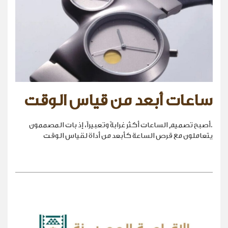
ساعات أبعد من قياس الوقت
.أصبح تصميم الساعات أكثر غرابةً وتعبيراً، إذ بات المصممون
يتعاملون مع قرص الساعة كأبعد من أداة لقياس الوقت