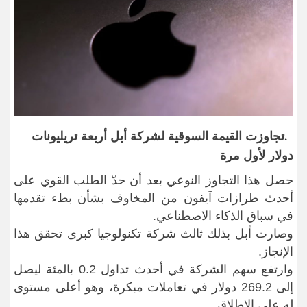
تجاوزت القيمة السوقية لشركة أبل أربعة تريليونات
.
دولار لأول مرة
حصل هذا التجاوز النوعي بعد أن حدّ الطلب القوي على
أحدث طرازات آيفون من المخاوف بشأن بطء تقدمها
في سباق الذكاء الاصطناعي
.
وصارت أبل بذلك ثالث شركة تكنولوجيا كبرى تحقق هذا
الإنجاز
.
وارتفع سهم الشركة في أحدث تداول 0.2 بالمئة ليصل
إلى 269.2 دولار في تعاملات مبكرة، وهو أعلى مستوى
له على الإطلاق
.