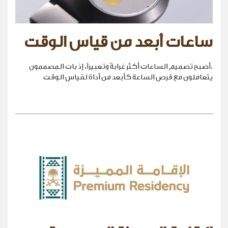
ساعات أبعد من قياس الوقت
.أصبح تصميم الساعات أكثر غرابةً وتعبيراً، إذ بات المصممون
يتعاملون مع قرص الساعة كأبعد من أداة لقياس الوقت