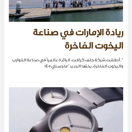
ريادة الإمارات في صناعة
اليخوت الفاخرة
". أطلقت شركة جلف كرافت، الرائدة عالمياً في صناعة القوارب
واليخوت الفاخرة، يختها الجديد "ماجستي 145