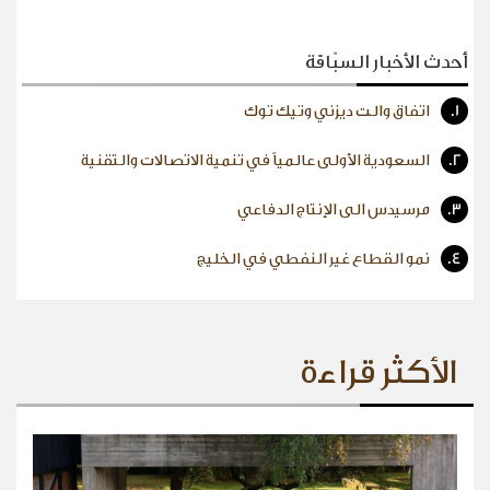
أحدث الأخبار السبّاقة
1.
اتفاق والت ديزني وتيك توك
2.
السعودية الأولى عالمياً في تنمية الاتصالات والتقنية
3.
مرسيدس الى الإنتاج الدفاعي
4.
نمو القطاع غير النفطي في الخليج
الأكثر قراءة