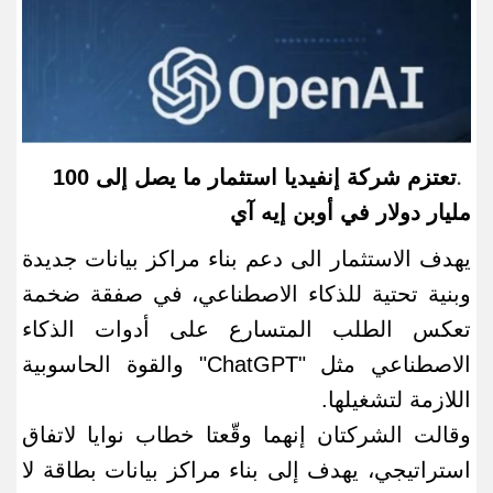
تعتزم شركة إنفيديا
استثمار ما يصل إلى 100
.
مليار دولار في أوبن إيه آي
يهدف الاستثمار الى دعم بناء مراكز بيانات جديدة
وبنية تحتية للذكاء الاصطناعي، في صفقة ضخمة
تعكس الطلب المتسارع على أدوات الذكاء
الاصطناعي مثل
"ChatGPT"
والقوة الحاسوبية
اللازمة لتشغيلها
.
وقالت الشركتان إنهما وقّعتا خطاب نوايا لاتفاق
استراتيجي، يهدف إلى بناء مراكز بيانات بطاقة لا