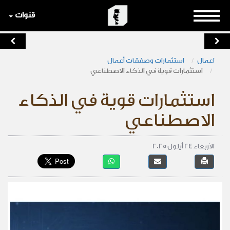
قنوات
اعمال
استثمارات وصفقات أعمال
استثمارات قوية في الذكاء الاصطناعي
استثمارات قوية في الذكاء
الاصطناعي
الأربعاء 24 أيلول 2025