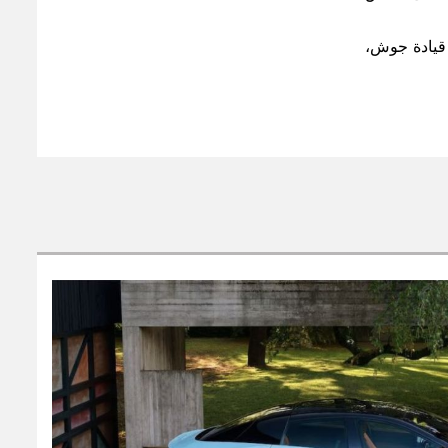
 قيادة جوش،