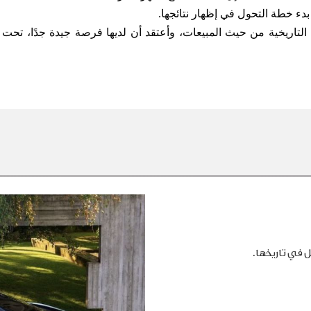
 بدء خطة التحول في إظهار نتائجها
.
ا التاريخية من حيث المبيعات، وأعتقد أن لديها فرصة جيدة جدًا، تحت