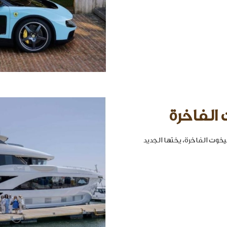
 الفاخرة
خوت الفاخرة، يختها الجديد