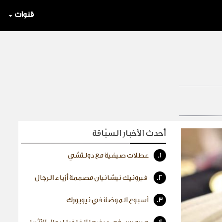
قنوات
أحدث الأخبار السبّاقة
1.
عطلات صيفية مع دولتشي
2.
فيرونيك نيشانيان مصممة أزياء الرجال
3.
أسبوع الموضة في نيويورك