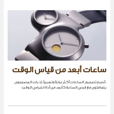
ساعات أبعد من قياس الوقت
.أصبح تصميم الساعات أكثر غرابةً وتعبيراً، إذ بات المصممون
يتعاملون مع قرص الساعة كأبعد من أداة لقياس الوقت