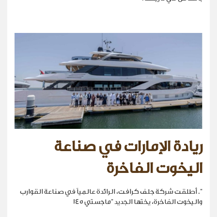
ريادة الإمارات في صناعة
اليخوت الفاخرة
". أطلقت شركة جلف كرافت، الرائدة عالمياً في صناعة القوارب
واليخوت الفاخرة، يختها الجديد "ماجستي 145