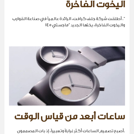
اليخوت الفاخرة
". أطلقت شركة جلف كرافت، الرائدة عالمياً في صناعة القوارب
واليخوت الفاخرة، يختها الجديد "ماجستي 145
ساعات أبعد من قياس الوقت
.أصبح تصميم الساعات أكثر غرابةً وتعبيراً، إذ بات المصممون