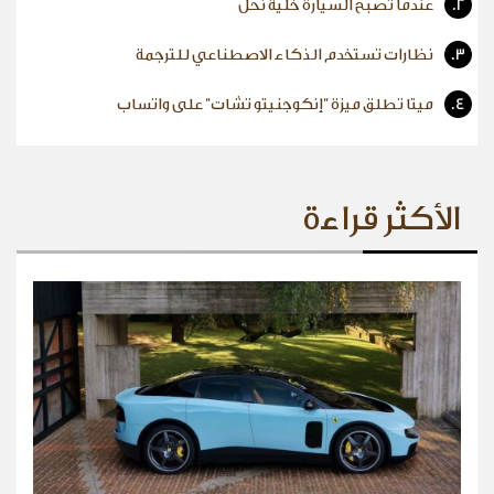
2.
عندما تصبح السيارة خلية نحل
3.
نظارات تستخدم الذكاء الاصطناعي للترجمة
4.
ميتا تطلق ميزة "إنكوجنيتو تشات" على واتساب
الأكثر قراءة