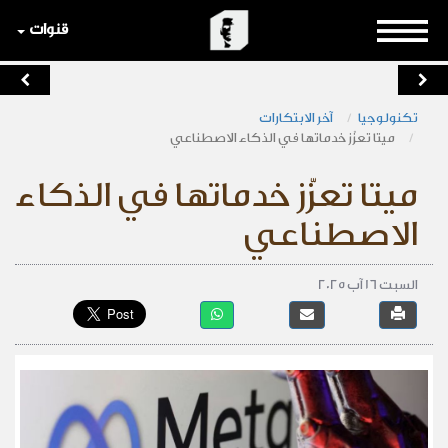
قنوات
تكنولوجيا
آخر الابتكارات
ميتا تعزّز خدماتها في الذكاء الاصطناعي
ميتا تعزّز خدماتها في الذكاء
الاصطناعي
السبت 16 آب 2025