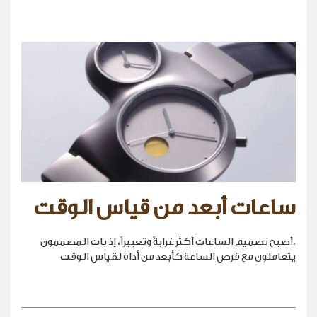
ساعات أبعد من قياس الوقت
.أصبح تصميم الساعات أكثر غرابةً وتعبيراً، إذ بات المصممون
يتعاملون مع قرص الساعة كأبعد من أداة لقياس الوقت