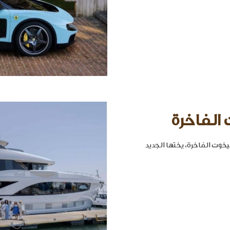
 الفاخرة
خوت الفاخرة، يختها الجديد