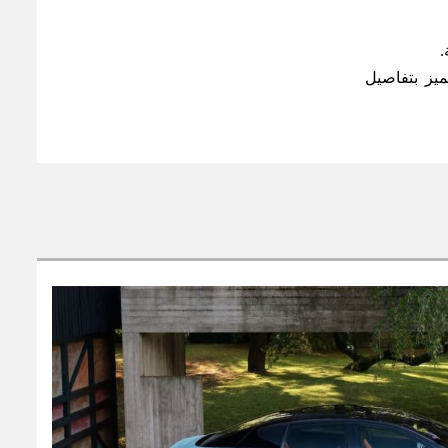
.
ميز بتفاصيل