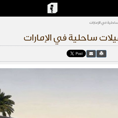
حلية في الإمارات
ت ساحلية في الإمارات