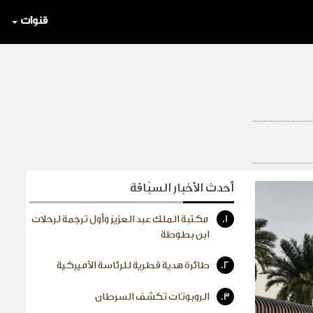
قنوات
أحدث الأخبار السبّاقة
1.
مكتبة الملك عبد العزيز وأول ترجمة لرحلات
ابن بطوطة
2.
طائرة هدية قطرية للرئاسة الأميركية
3.
الروبوتات تكشف السرطان