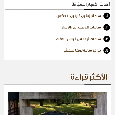
أحدث الأخبار السبّاقة
1.
ساعة بزمنين قابلين للعكس
2.
ساعات الذهب الى الأفران
3.
ساعات أبعد من قياس الوقت
4.
نوافذ ساعة لوكا نيكيتّو
الأكثر قراءة