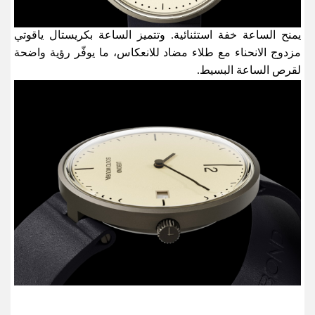
يمنح الساعة خفة استثنائية. وتتميز الساعة بكريستال ياقوتي
مزدوج الانحناء مع طلاء مضاد للانعكاس، ما يوفّر رؤية واضحة
لقرص الساعة البسيط
.