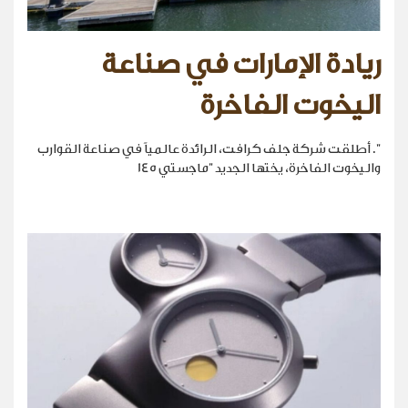
ريادة الإمارات في صناعة
اليخوت الفاخرة
". أطلقت شركة جلف كرافت، الرائدة عالمياً في صناعة القوارب
واليخوت الفاخرة، يختها الجديد "ماجستي 145