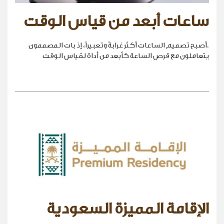
ساعات أبعد من قياس الوقت
.أصبح تصميم الساعات أكثر غرابةً وتعبيراً، إذ بات المصممون
يتعاملون مع قرص الساعة كأبعد من أداة لقياس الوقت
الإقامة المميزة السعودية