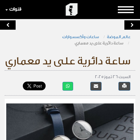
قنوات
عالم الموضة
ساعات وأكسسوارات
ساعة دائرية على يد معماري
ساعة دائرية على يد معماري
السبت 26 تموز 2025