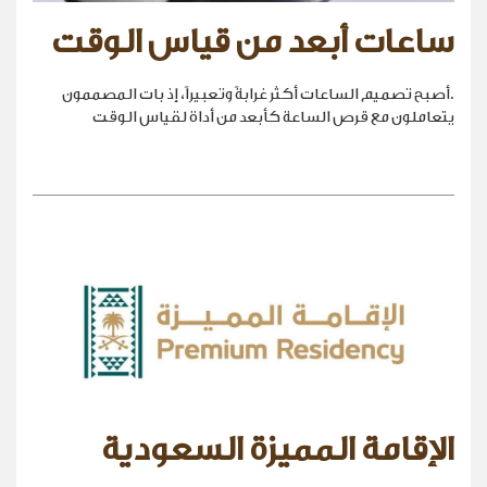
ساعات أبعد من قياس الوقت
.أصبح تصميم الساعات أكثر غرابةً وتعبيراً، إذ بات المصممون
يتعاملون مع قرص الساعة كأبعد من أداة لقياس الوقت
الإقامة المميزة السعودية