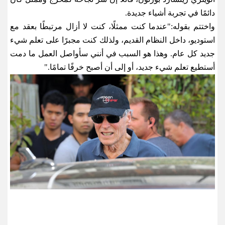
دائمًا في تجربة أشياء جديدة
.
واختتم بقوله
:
"عندما كنت ممثلًا، كنت لا أزال مرتبطًا بعقد مع
استوديو، داخل النظام القديم، ولذلك كنت مجبرًا على تعلم شيء
جديد كل عام. وهذا هو السبب في أنني سأواصل العمل ما دمت
أستطيع تعلم شيء جديد، أو إلى أن أصبح خرفًا تمامًا
."