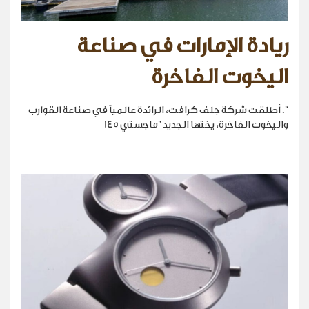
ريادة الإمارات في صناعة
اليخوت الفاخرة
". أطلقت شركة جلف كرافت، الرائدة عالمياً في صناعة القوارب
واليخوت الفاخرة، يختها الجديد "ماجستي 145