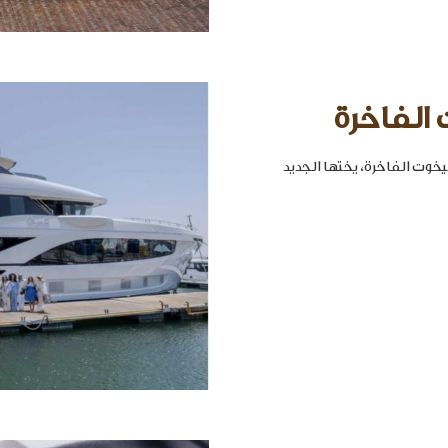
 الفاخرة
خوت الفاخرة، يختها الجديد