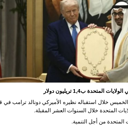
متحدة ب1,4 تريليون دولار
 الخميس خلال استقباله نظيره الأميركي دونالد ترامب في 
.
ت المتحدة من أجل التنمية
.