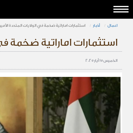
اعمال
أخبار
استثمارات اماراتية ضخمة في الولايات المتحدة الأمي
استثمارات اماراتية ضخمة في 
الخميس 15 أيار 2025