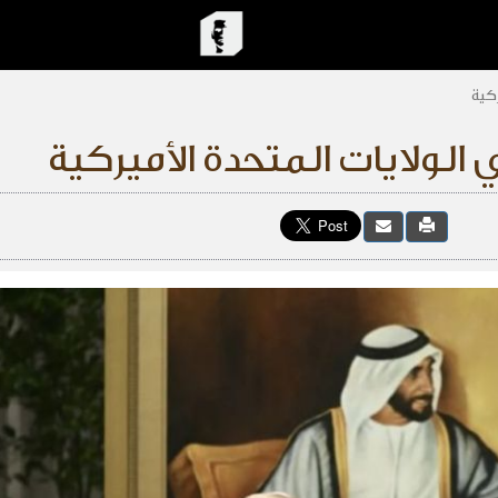
ركية
الولايات المتحدة الأميركية