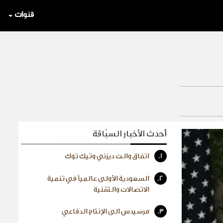
قنوات
أحدث الأخبار السبّاقة
1.
اتفاق والت ديزني وتيك توك
2.
السعودية الأولى عالمياً في تنمية
الاتصالات والتقنية
3.
مرسيدس الى الإنتاج الدفاعي