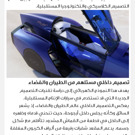
التصميم الكلاسيكي والتكنولوجيا المستقبلية
.
تصميم داخلي مستلهم من الطيران والفضاء
يهدف هذا النموذج الكهربائي إلى دراسة تقنيات التصميم
الجديدة التي قد تستخدم في سيارات الإنتاج المستقبلية
.
يعكس التصميم الداخلي عالم الطيران والفضاء، إذ يشعر
السائق وكأنه يجلس داخل أرجوحة، حيث تنحني قدماه وظهره
إلى الداخل في قطعة من القماش المشدود تتأقلم مع شكل
جسمه. يدعم المقعد شفرات رفيعة من ألياف الكربون المغلفة