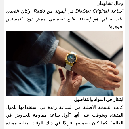
وقال تشاوهان
:
"
ساعة
DiaStar Original
هي أيقونة من
Rado
، وكان التحدي
بالنسبة لي هو إضفاء طابع تصميمي مميز دون المساس
بجوهرها
."
ابتكار في المواد والتفاصيل
كانت النسخة الأصلية من الساعة رائدة في استخدامها للمواد
المتينة، وسُوقت على أنها "أول ساعة مقاومة للخدوش في
العالم". كما كان تصميمها فريدًا في ذلك الوقت، بعلبة ممتدة