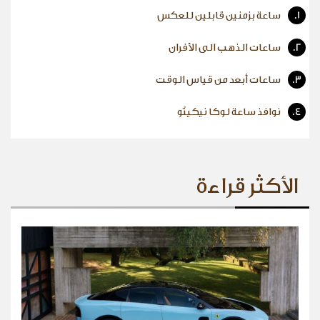
1.
ساعة بزمنين قابلين للعكس
2.
ساعات الذهب الى الأفران
3.
ساعات أبعد من قياس الوقت
4.
نوافذ ساعة لوكا نيكيتّو
الأكثر قراءة