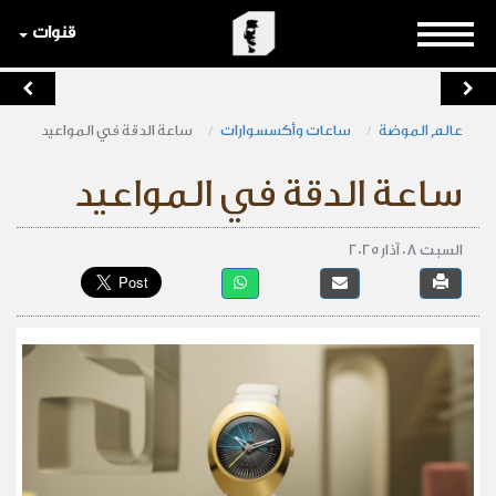
قنوات
عالم الموضة
ساعات وأكسسوارات
ساعة الدقة في المواعيد
ساعة الدقة في المواعيد
السبت 08 آذار 2025