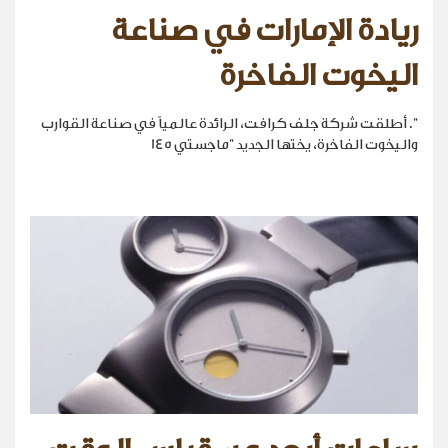
ريادة الإمارات في صناعة
اليخوت الفاخرة
". أطلقت شركة جلف كرافت، الرائدة عالمياً في صناعة القوارب
واليخوت الفاخرة، يختها الجديد "ماجستي 145