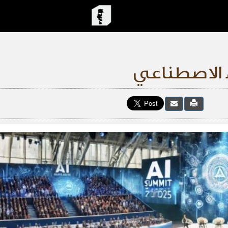
ء الاصطناعي