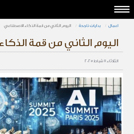
اعمال
بدايات ناجحة
اليوم الثاني من قمة الذكاء الاصطناعي
اليوم الثاني من قمة الذكا
الثلاثاء 11 شباط 2025