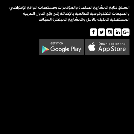
السباق تتابع المشاريع الصاعدة والمؤتمرات ومستجدات الواقع الإفتراضي
والصيحات التكنولوجية العالمية بالإضافة إلى رؤى الدول العربية
المستقبلية المليئة بالأمل والمشاريع المبتكرة السبّاقة