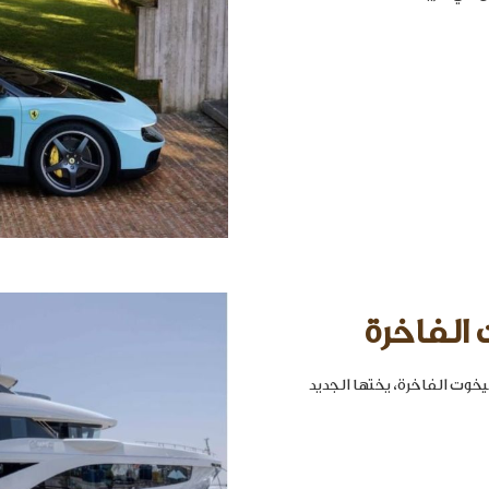
 الفاخرة
خوت الفاخرة، يختها الجديد